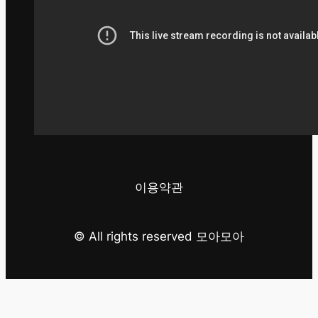
이용약관
© All rights reserved 모아모아