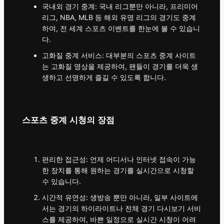
국내외 경기 중계: 국내 리그뿐만 아니라, 프리미어
리그, NBA, MLB 등 해외 유명 리그의 경기도 중계
하여, 전 세계 스포츠 이벤트를 한눈에 볼 수 있습니
다.
고화질 중계 서비스: 대부분의 스포츠 중계 사이트
는 고화질 영상을 제공하여, 팬들이 경기를 더욱 생
생하고 선명하게 즐길 수 있도록 합니다.
스포츠 중계 시청의 장점
편리한 접근성: 언제 어디서나 인터넷 접속이 가능
한 장치를 통해 원하는 경기를 실시간으로 시청할
수 있습니다.
시간적 유연성: 생방송 뿐만 아니라, 일부 사이트에
서는 경기의 하이라이트나 전체 경기 다시보기 서비
스를 제공하여, 바쁜 일정으로 실시간 시청이 어려