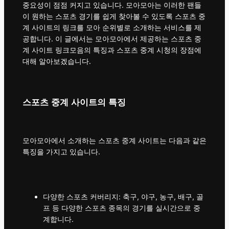
중요성이 점점 커지고 있습니다. 모아모아는 이러한 팬들
이 원하는 스포츠 경기를 쉽게 찾아볼 수 있도록 스포츠 중
계 사이트의 링크를 모아 순위별로 소개하는 서비스를 제
공합니다. 이 글에서는 모아모아에서 제공하는 스포츠 중
계 사이트 링크모음의 특징과 스포츠 중계 시청의 장점에
대해 알아보겠습니다.
스포츠 중계 사이트의 특징
모아모아에서 소개하는 스포츠 중계 사이트는 다음과 같은
특징을 가지고 있습니다.
다양한 스포츠 커버리지: 축구, 야구, 농구, 배구, 골
프 등 다양한 스포츠 종목의 경기를 실시간으로 중
계합니다.