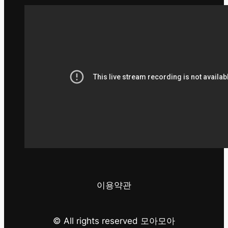
이용약관
© All rights reserved 모아모아