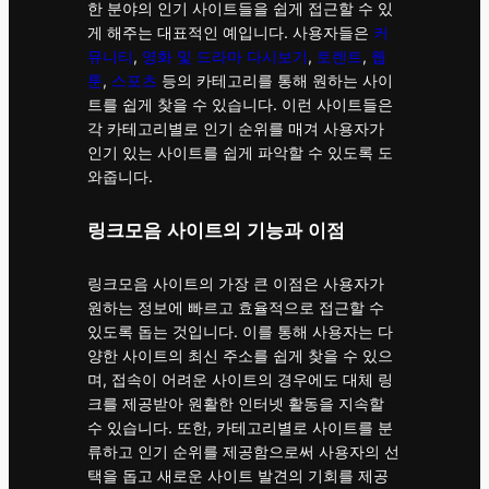
한 분야의 인기 사이트들을 쉽게 접근할 수 있
게 해주는 대표적인 예입니다. 사용자들은
커
뮤니티
,
영화 및 드라마 다시보기
,
토렌트
,
웹
툰
,
스포츠
등의 카테고리를 통해 원하는 사이
트를 쉽게 찾을 수 있습니다. 이런 사이트들은
각 카테고리별로 인기 순위를 매겨 사용자가
인기 있는 사이트를 쉽게 파악할 수 있도록 도
와줍니다.
링크모음 사이트의 기능과 이점
링크모음 사이트의 가장 큰 이점은 사용자가
원하는 정보에 빠르고 효율적으로 접근할 수
있도록 돕는 것입니다. 이를 통해 사용자는 다
양한 사이트의 최신 주소를 쉽게 찾을 수 있으
며, 접속이 어려운 사이트의 경우에도 대체 링
크를 제공받아 원활한 인터넷 활동을 지속할
수 있습니다. 또한, 카테고리별로 사이트를 분
류하고 인기 순위를 제공함으로써 사용자의 선
택을 돕고 새로운 사이트 발견의 기회를 제공