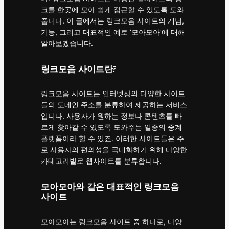
크를 한곳에 모아 쉽게 접근할 수 있도록 도와
줍니다. 이 글에서는 링크모음 사이트의 개념,
기능, 그리고 대표적인 예로 ‘모아모아’에 대해
알아보겠습니다.
링크모음 사이트란?
링크모음 사이트는 인터넷상의 다양한 사이트
들의 도메인 주소를 분류하여 제공하는 서비스
입니다. 사용자가 원하는 정보나 콘텐츠를 빠
르게 찾아갈 수 있도록 도와주는 일종의 중계
플랫폼이라 할 수 있죠. 이러한 사이트들은 주
로 사용자의 편의성을 극대화하기 위해 다양한
카테고리별로 웹사이트를 분류합니다.
모아모아와 같은 대표적인 링크모음
사이트
모아모아는 링크모음 사이트 중 하나로, 다양