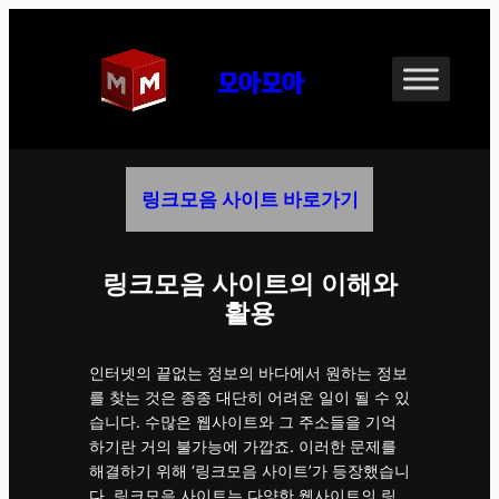
모아모아
링크모음 사이트 바로가기
링크모음 사이트의 이해와
활용
인터넷의 끝없는 정보의 바다에서 원하는 정보
를 찾는 것은 종종 대단히 어려운 일이 될 수 있
습니다. 수많은 웹사이트와 그 주소들을 기억
하기란 거의 불가능에 가깝죠. 이러한 문제를
해결하기 위해 ‘링크모음 사이트’가 등장했습니
다. 링크모음 사이트는 다양한 웹사이트의 링