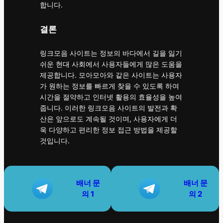
합니다.
결론
링크모음 사이트는 정보의 바다에서 길을 잃기
쉬운 현대 사회에서 사용자들에게 많은 도움을
제공합니다. 모아모아와 같은 사이트는 사용자
가 원하는 정보를 빠르게 찾을 수 있도록 하여
시간을 절약하고 인터넷 활용의 효율성을 높여
줍니다. 이러한 링크모음 사이트의 발전과 확
산은 앞으로도 계속될 것이며, 사용자에게 더
욱 다양하고 편리한 정보 접근 방법을 제공할
것입니다.
배너
문
배너
문
의 1
의 2